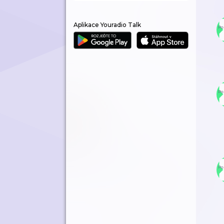
Aplikace Youradio Talk