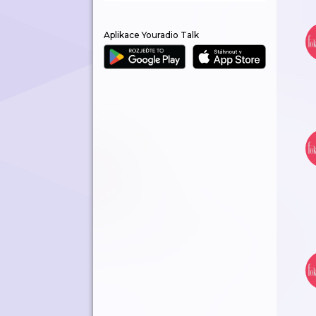
Aplikace Youradio Talk