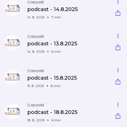
O epizodě
podcast - 14.8.2025
14. 8. 2025
7 min
O epizodě
podcast - 13.8.2025
14. 8. 2025
6 min
O epizodě
podcast - 15.8.2025
15. 8. 2025
8 min
O epizodě
podcast - 18.8.2025
18. 8. 2025
6 min