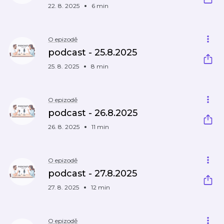
22. 8. 2025
6 min
O epizodě
podcast - 25.8.2025
25. 8. 2025
8 min
O epizodě
podcast - 26.8.2025
26. 8. 2025
11 min
O epizodě
podcast - 27.8.2025
27. 8. 2025
12 min
O epizodě