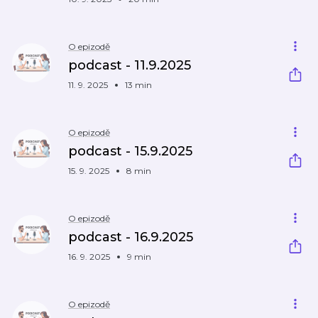
O epizodě
podcast - 11.9.2025
11. 9. 2025
13 min
O epizodě
podcast - 15.9.2025
15. 9. 2025
8 min
O epizodě
podcast - 16.9.2025
16. 9. 2025
9 min
O epizodě