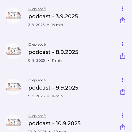
O epizodě
podcast - 3.9.2025
3. 9. 2025
14 min
O epizodě
podcast - 8.9.2025
8. 9. 2025
11 min
O epizodě
podcast - 9.9.2025
9. 9. 2025
16 min
O epizodě
podcast - 10.9.2025
10. 9. 2025
20 min