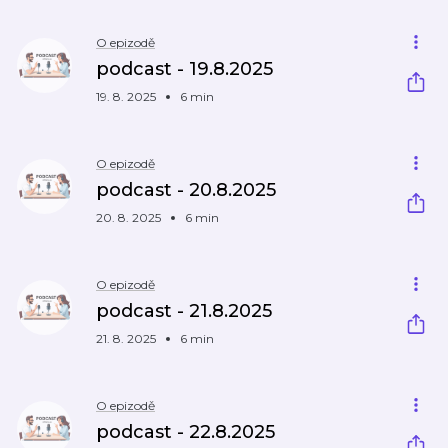
O epizodě
podcast - 19.8.2025
19. 8. 2025
6 min
O epizodě
podcast - 20.8.2025
20. 8. 2025
6 min
O epizodě
podcast - 21.8.2025
21. 8. 2025
6 min
O epizodě
podcast - 22.8.2025