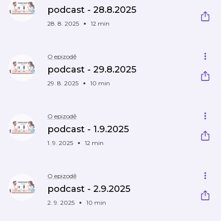
podcast - 28.8.2025
28. 8. 2025
12 min
O epizodě
podcast - 29.8.2025
29. 8. 2025
10 min
O epizodě
podcast - 1.9.2025
1. 9. 2025
12 min
O epizodě
podcast - 2.9.2025
2. 9. 2025
10 min