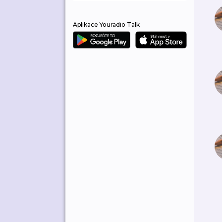
Aplikace Youradio Talk