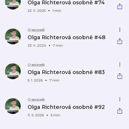
Olga Richterová osobně #74
22. 9. 2025
1 min
O epizodě
Olga Richterová osobně #48
23. 9. 2024
7 min
O epizodě
Olga Richterová osobně #83
5. 1. 2026
7 min
O epizodě
Olga Richterová osobně #92
11. 5. 2026
5 min