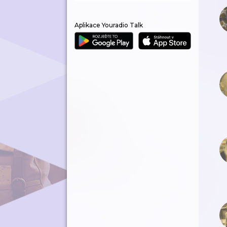
Aplikace Youradio Talk