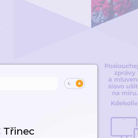
 Třinec