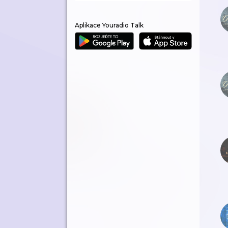
Aplikace Youradio Talk