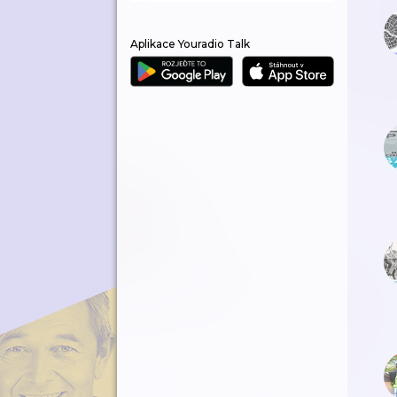
Aplikace Youradio Talk