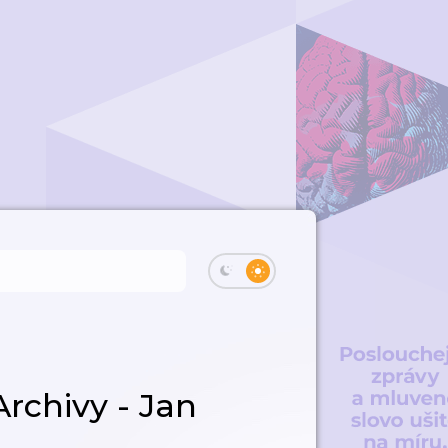
rchivy - Jan