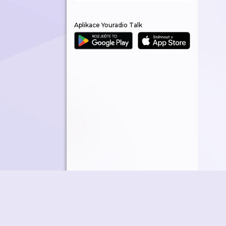
Aplikace Youradio Talk