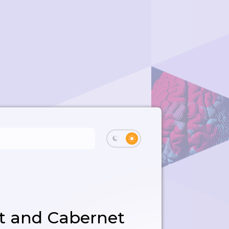
t and Cabernet