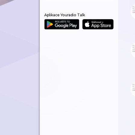
Aplikace Youradio Talk