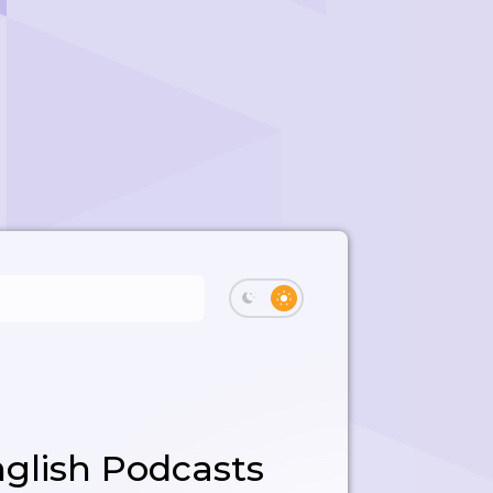
glish Podcasts