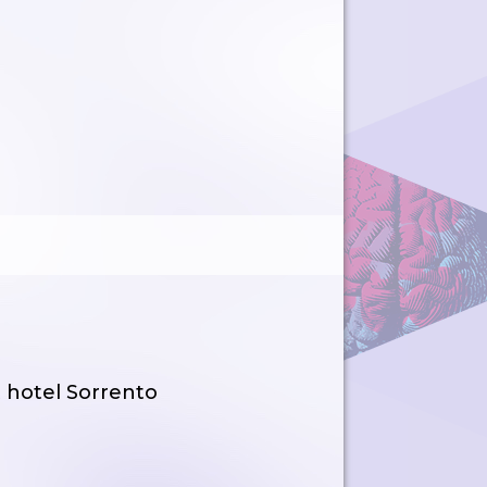
 hotel Sorrento