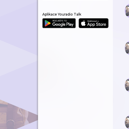
Aplikace Youradio Talk