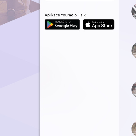
Aplikace Youradio Talk