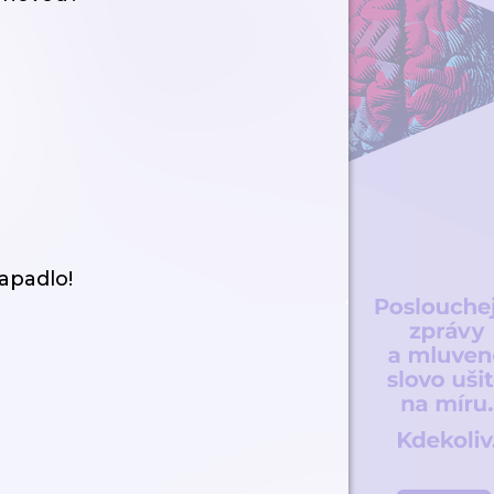
apadlo!