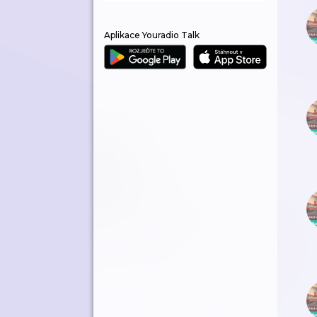
Aplikace Youradio Talk