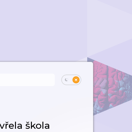
vřela škola