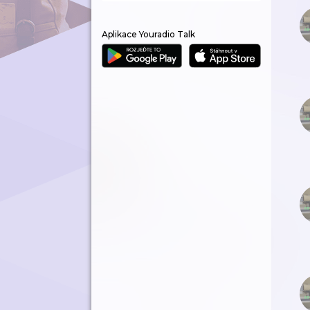
Aplikace Youradio Talk