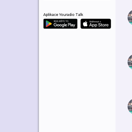
Aplikace Youradio Talk