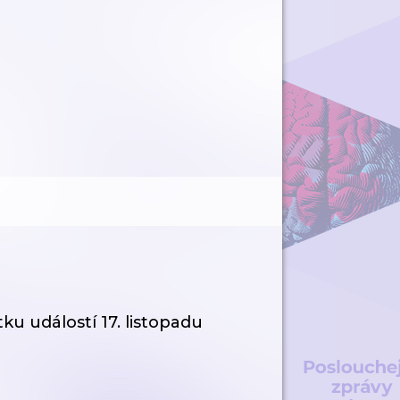
ku událostí 17. listopadu