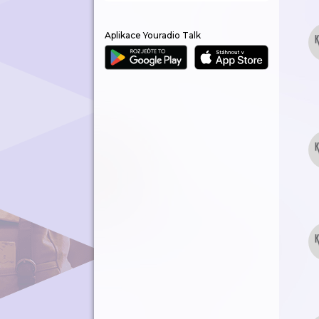
Aplikace Youradio Talk