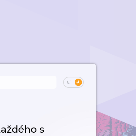
každého s