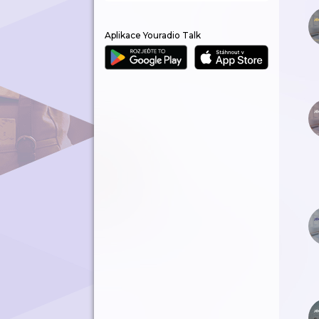
Aplikace Youradio Talk