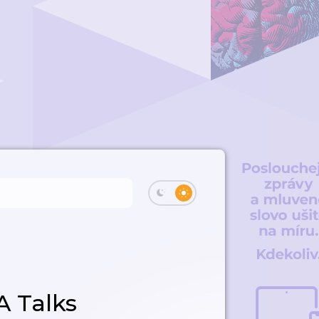
 Talks