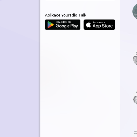
Aplikace Youradio Talk