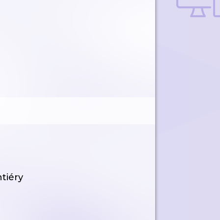
tiéry