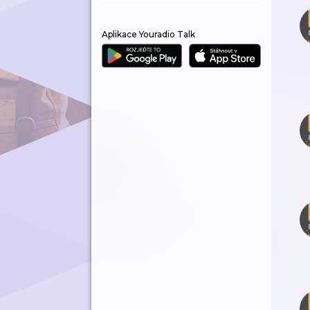
Aplikace Youradio Talk