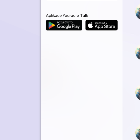
Aplikace Youradio Talk