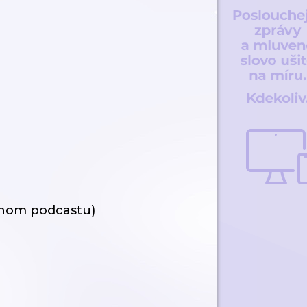
ednom podcastu)