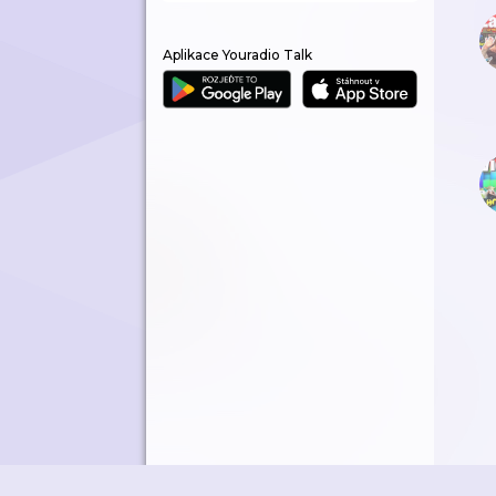
Aplikace Youradio Talk