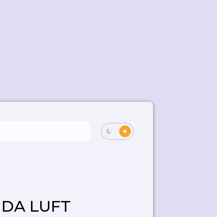
 DA LUFT