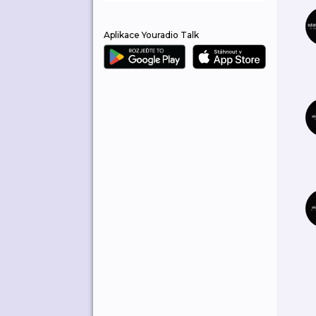
Aplikace Youradio Talk