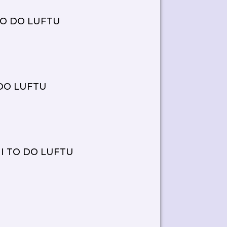
 TO DO LUFTU
 DO LUFTU
KNI TO DO LUFTU