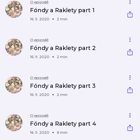
O epizodě
Fóndy a Raklety part 1
16. 9. 2020
2 min
O epizodě
Fóndy a Raklety part 2
16. 9. 2020
2 min
O epizodě
Fóndy a Raklety part 3
16. 9. 2020
2 min
O epizodě
Fóndy a Raklety part 4
16. 9. 2020
6 min