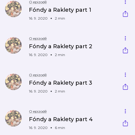
O epizodě
Fóndy a Raklety part 1
16. 9. 2020
2 min
O epizodě
Fóndy a Raklety part 2
16. 9. 2020
2 min
O epizodě
Fóndy a Raklety part 3
16. 9. 2020
2 min
O epizodě
Fóndy a Raklety part 4
16. 9. 2020
6 min