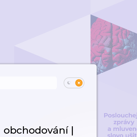
a obchodování |