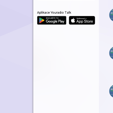
Aplikace Youradio Talk