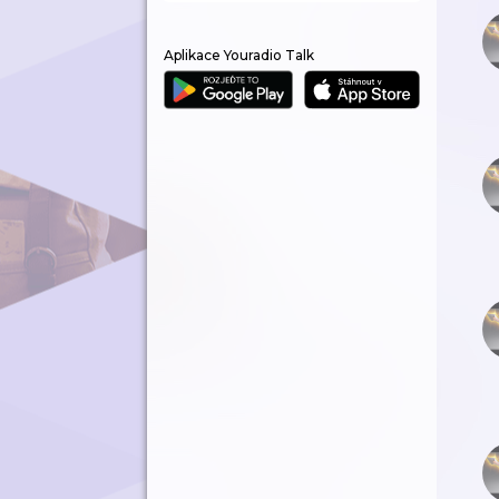
Aplikace Youradio Talk