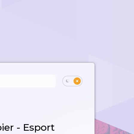
ier - Esport