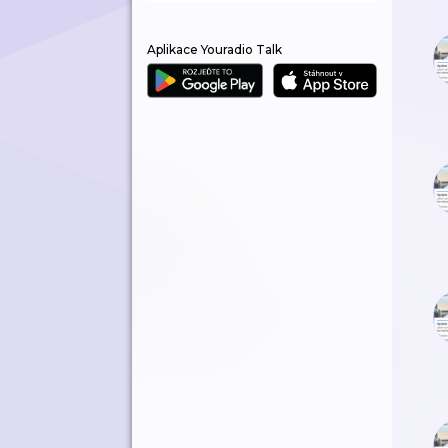
Aplikace Youradio Talk