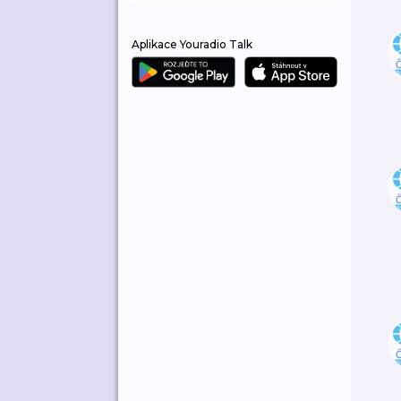
Aplikace Youradio Talk