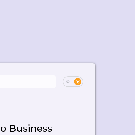
ro Business