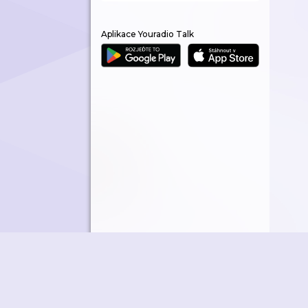
Aplikace Youradio Talk