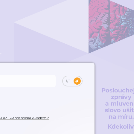
OP - Arboristická Akademie