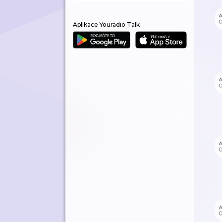
Aplikace Youradio Talk