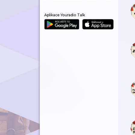
Aplikace Youradio Talk