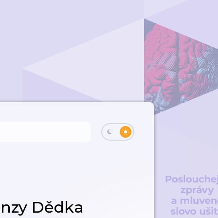
onzy Dědka