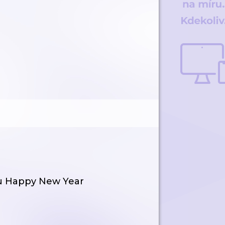
tu Happy New Year