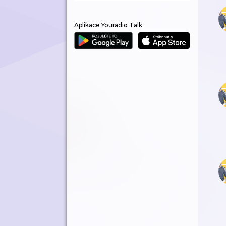
Aplikace Youradio Talk