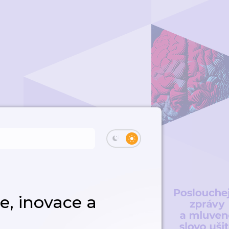
e, inovace a