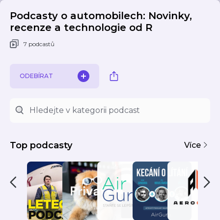
Podcasty o automobilech: Novinky,
recenze a technologie od R
7 podcastů
ODEBÍRAT
Top podcasty
Více