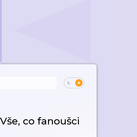
Vše, co fanoušci