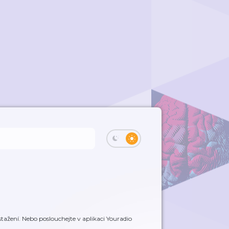
tažení. Nebo poslouchejte v aplikaci Youradio