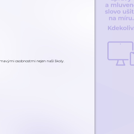
mavými osobnostmi nejen naší školy.