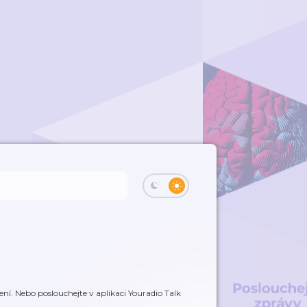
ení. Nebo poslouchejte v aplikaci Youradio Talk