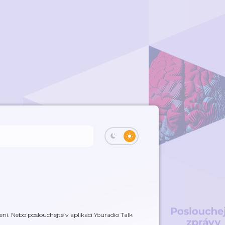
ení. Nebo poslouchejte v aplikaci Youradio Talk