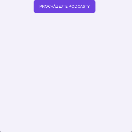
PROCHÁZEJTE PODCASTY