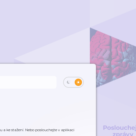
a ke stažení. Nebo poslouchejte v aplikaci