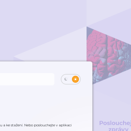
a ke stažení. Nebo poslouchejte v aplikaci