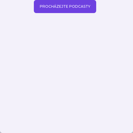
PROCHÁZEJTE PODCASTY