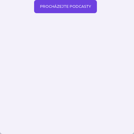
PROCHÁZEJTE PODCASTY