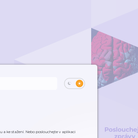
a ke stažení. Nebo poslouchejte v aplikaci