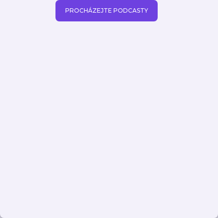
PROCHÁZEJTE PODCASTY