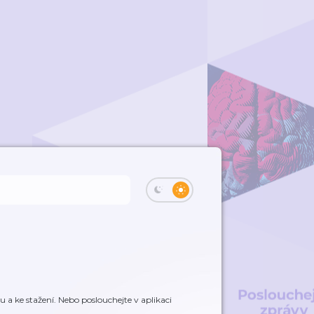
a ke stažení. Nebo poslouchejte v aplikaci