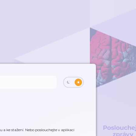
a ke stažení. Nebo poslouchejte v aplikaci