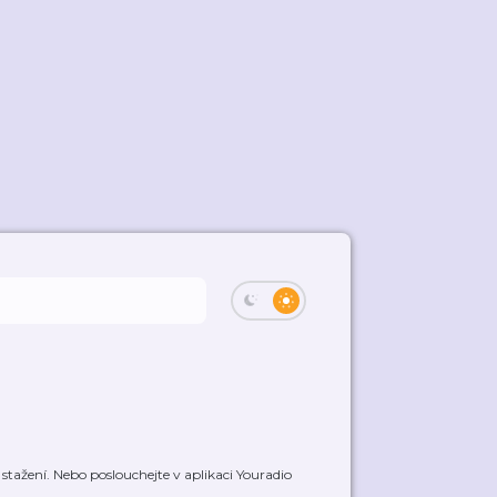
tažení. Nebo poslouchejte v aplikaci Youradio