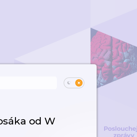
Bosáka od W